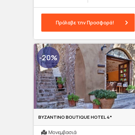
Πρόλαβε την Προσφορά!
-20%
BYZANTINO BOUTIQUE HOTEL 4*
Μονεμβασιά