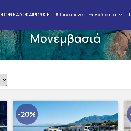
ΟΠΩΝ ΚΑΛΟΚΑΙΡΙ 2026
All-inclusive
Ξενοδοχεία
T
Μονεμβασιά
ερα:
-20%