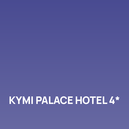
KYMI PALACE HOTEL 4*